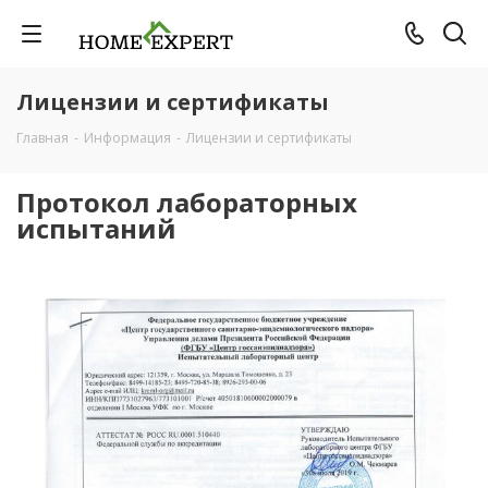
Лицензии и сертификаты
Главная
-
Информация
-
Лицензии и сертификаты
Протокол лабораторных
испытаний