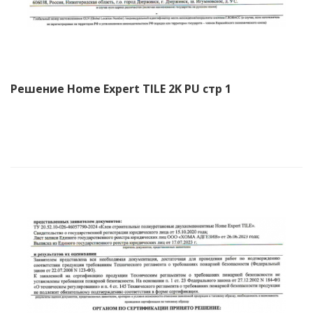
Решение Home Expert TILE 2K PU стр 1