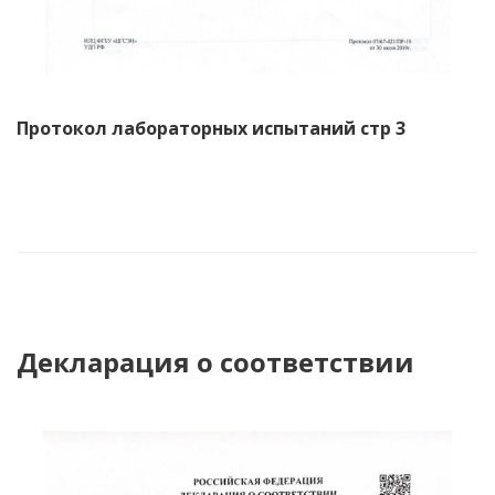
Протокол лабораторных испытаний стр 3
Декларация о соответствии