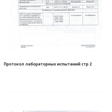
Протокол лабораторных испытаний стр 2