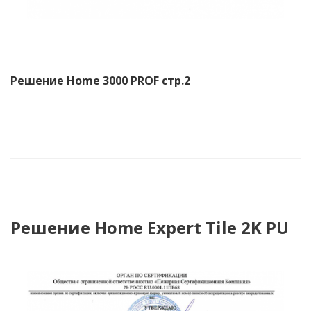
Решение Home 3000 PROF стр.2
Решение Home Expert Tile 2K PU