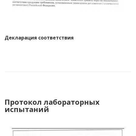
Декларация соответствия
Протокол лабораторных
испытаний