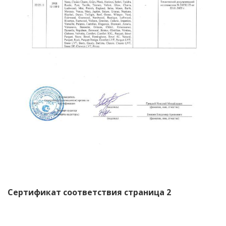
Сертификат соответствия страница 2