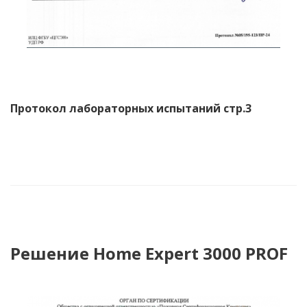
Протокол лабораторных испытаний стр.3
Решение Home Expert 3000 PROF