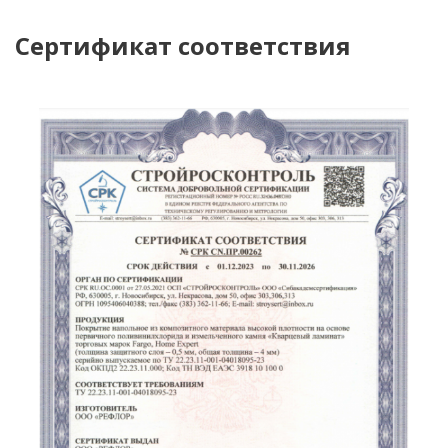
Сертификат соответствия