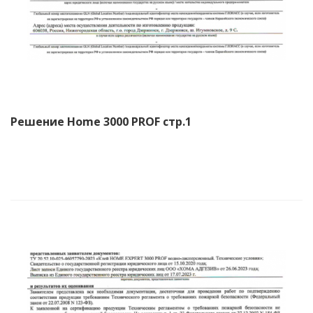
Решение Home 3000 PROF стр.1