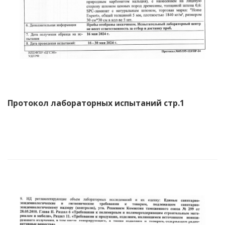
Протокол лабораторных испытаний стр.1