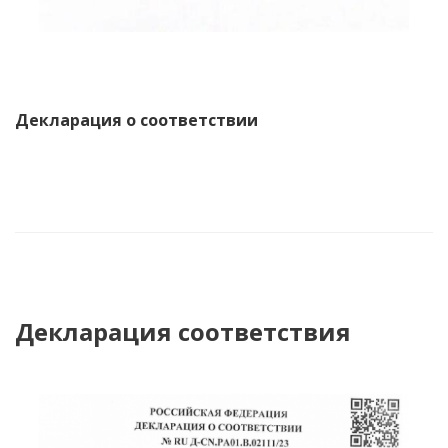
Декларация о соответствии
Декларация соответствия