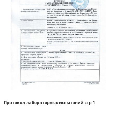
Протокол лабораторных испытаний стр 1