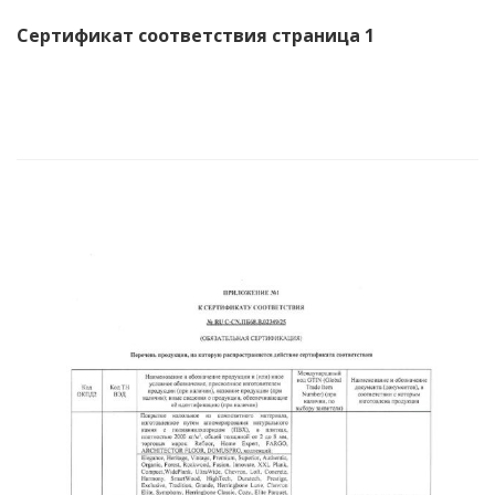
Сертификат соответствия страница 1