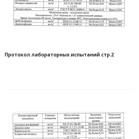
Протокол лабораторных испытаний стр.2