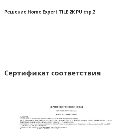
Решение Home Expert TILE 2K PU стр.2
Сертификат соответствия