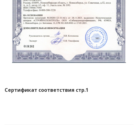
Сертификат соответствия стр.1