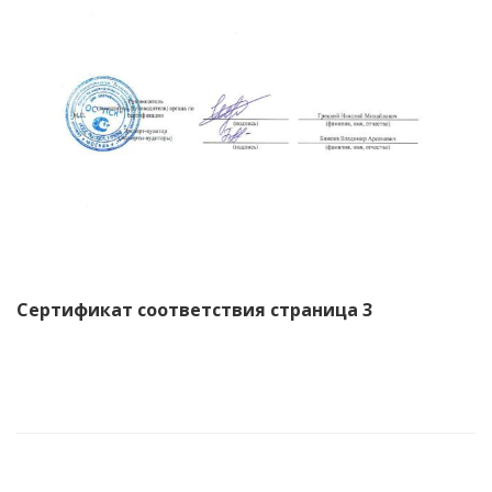
Сертификат соответствия страница 3