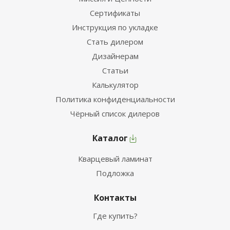
Сертификаты
Инструкция по укладке
Стать дилером
Дизайнерам
Статьи
Калькулятор
Политика конфиденциальности
Чёрный список дилеров
Каталог
Кварцевый ламинат
Подложка
Контакты
Где купить?