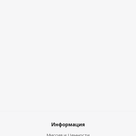
Информация
Миссия и Ценности