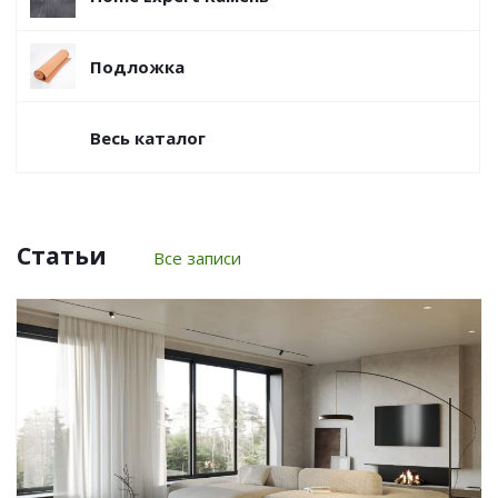
Подложка
Весь каталог
Статьи
Все записи