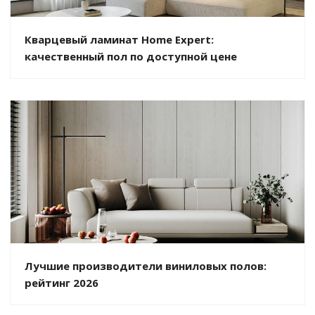
Кварцевый ламинат Home Expert:
качественный пол по доступной цене
Лучшие производители виниловых полов:
рейтинг 2026