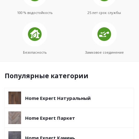
100 % водостойкость
25 лет срок службы
Безопасность
Замковое соединение
Популярные категории
Home Expert Натуральный
Home Expert Паркет
Home Expert Камень