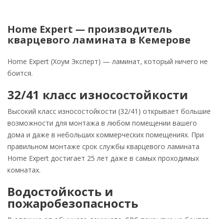
Home Expert — производитель
кварцевого ламината в Кемерове
Home Expert (Хоум Эксперт) — ламинат, который ничего не
боится.
32/41 класс износостойкости
Высокий класс износостойкости (32/41) открывает большие
возможности для монтажа в любом помещении вашего
дома и даже в небольших коммерческих помещениях. При
правильном монтаже срок службы кварцевого ламината
Home Expert достигает 25 лет даже в самых проходимых
комнатах.
Водостойкость и
пожаробезопасность