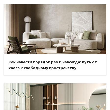
Как навести порядок раз и навсегда: путь от
хаоса к свободному пространству