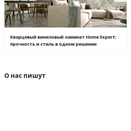
Кварцевый виниловый ламинат Home Expert:
прочность и стиль в одном решении
О нас пишут